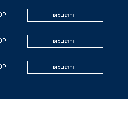
 DP
BIGLIETTI
 DP
BIGLIETTI
 DP
BIGLIETTI