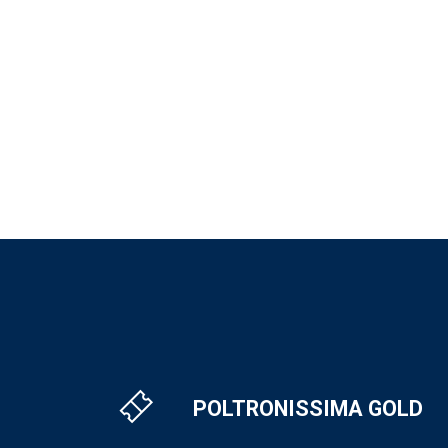
POLTRONISSIMA GOLD