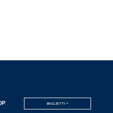
 DP
BIGLIETTI