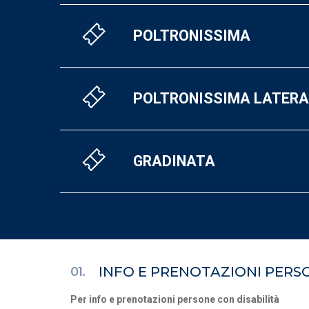
POLTRONISSIMA
POLTRONISSIMA LATERA
GRADINATA
INFO E PRENOTAZIONI PERSO
01.
Per info e prenotazioni persone con disabilità