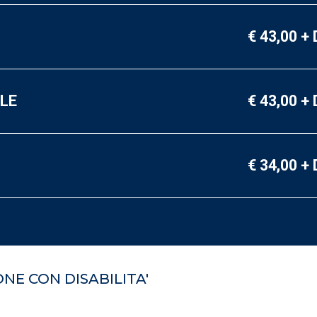
€ 43,00 +
LE
€ 43,00 +
€ 34,00 +
NE CON DISABILITA'