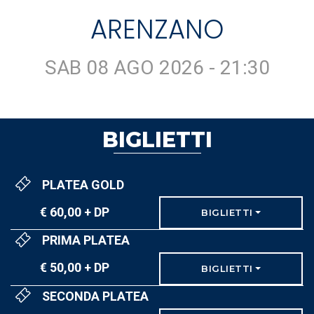
ARENZANO
SAB 08 AGO 2026 - 21:30
BIGLIETTI
PLATEA GOLD
€ 60,00 + DP
BIGLIETTI
PRIMA PLATEA
€ 50,00 + DP
BIGLIETTI
SECONDA PLATEA