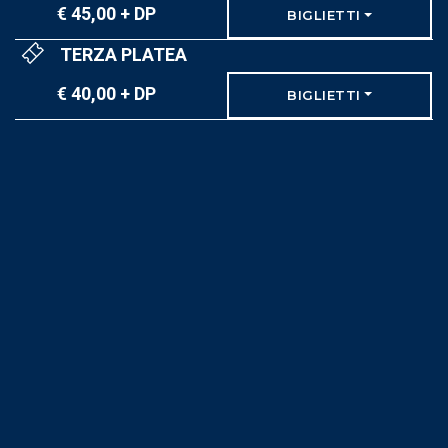
€ 45,00 + DP
BIGLIETTI
TERZA PLATEA
€ 40,00 + DP
BIGLIETTI