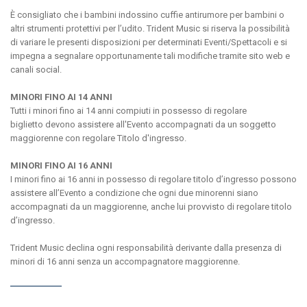
È consigliato che i bambini indossino cuffie antirumore per bambini o
altri strumenti protettivi per l’udito. Trident Music si riserva la possibilità
di variare le presenti disposizioni per determinati Eventi/Spettacoli e si
impegna a segnalare opportunamente tali modifiche tramite sito web e
canali social.
MINORI FINO AI
14 ANNI
Tutti i minori fino ai 14 anni compiuti in possesso di regolare
biglietto devono assistere all'Evento accompagnati da un soggetto
maggiorenne con regolare Titolo d'ingresso.
MINORI FINO AI 16 ANNI
I minori fino ai 16 anni in possesso di regolare titolo d’ingresso possono
assistere all’Evento a condizione che ogni due minorenni siano
accompagnati da un maggiorenne, anche lui provvisto di regolare titolo
d’ingresso.
Trident Music declina ogni responsabilità derivante dalla presenza di
minori di 16 anni senza un accompagnatore maggiorenne.