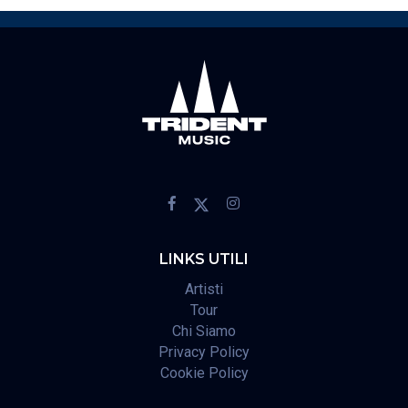
LINKS UTILI
Artisti
Tour
Chi Siamo
Privacy Policy
Cookie Policy