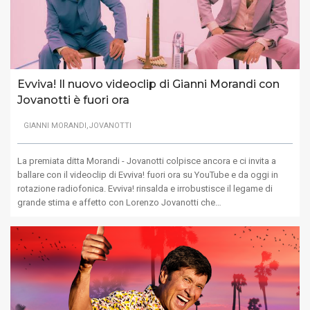
Evviva! Il nuovo videoclip di Gianni Morandi con
Jovanotti è fuori ora
GIANNI MORANDI,JOVANOTTI
La premiata ditta Morandi - Jovanotti colpisce ancora e ci invita a
ballare con il videoclip di Evviva! fuori ora su YouTube e da oggi in
rotazione radiofonica. Evviva! rinsalda e irrobustisce il legame di
grande stima e affetto con Lorenzo Jovanotti che…