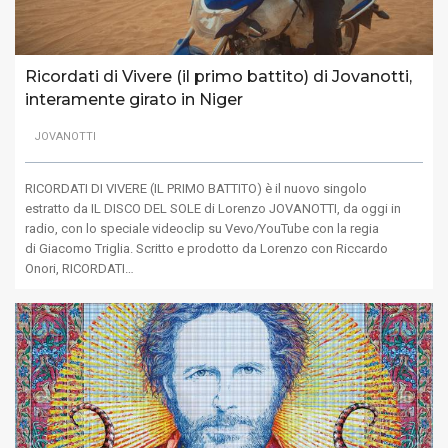
Ricordati di Vivere (il primo battito) di Jovanotti,
interamente girato in Niger
JOVANOTTI
RICORDATI DI VIVERE (IL PRIMO BATTITO) è il nuovo singolo
estratto da IL DISCO DEL SOLE di Lorenzo JOVANOTTI, da oggi in
radio, con lo speciale videoclip su Vevo/YouTube con la regia
di Giacomo Triglia. Scritto e prodotto da Lorenzo con Riccardo
Onori, RICORDATI…