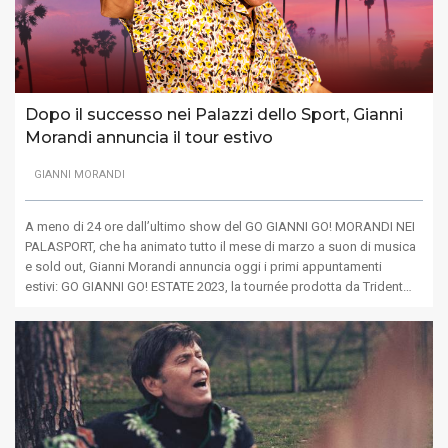
Dopo il successo nei Palazzi dello Sport, Gianni
Morandi annuncia il tour estivo
GIANNI MORANDI
A meno di 24 ore dall’ultimo show del GO GIANNI GO! MORANDI NEI
PALASPORT, che ha animato tutto il mese di marzo a suon di musica
e sold out, Gianni Morandi annuncia oggi i primi appuntamenti
estivi: GO GIANNI GO! ESTATE 2023, la tournée prodotta da Trident…