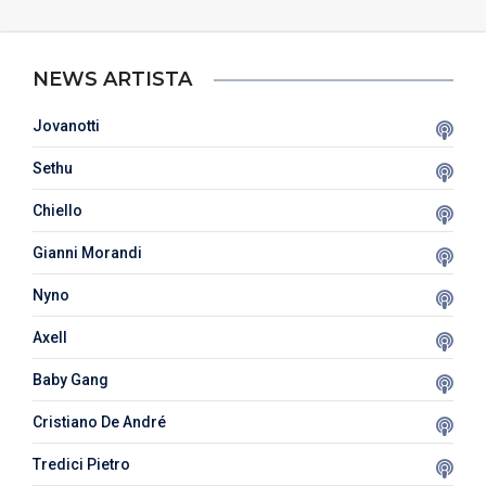
NEWS ARTISTA
Jovanotti
Sethu
Chiello
Gianni Morandi
Nyno
Axell
Baby Gang
Cristiano De André
Tredici Pietro