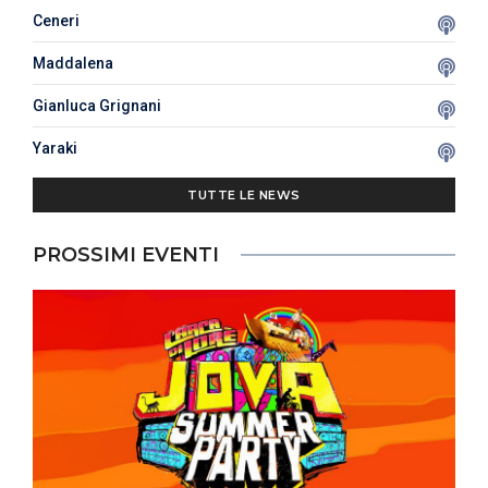
Ceneri
Maddalena
Gianluca Grignani
Yaraki
TUTTE LE NEWS
PROSSIMI EVENTI