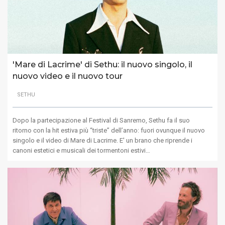
'Mare di Lacrime' di Sethu: il nuovo singolo, il
nuovo video e il nuovo tour
SETHU
Dopo la partecipazione al Festival di Sanremo, Sethu fa il suo
ritorno con la hit estiva più “triste” dell’anno: fuori ovunque il nuovo
singolo e il video di Mare di Lacrime. E' un brano che riprende i
canoni estetici e musicali dei tormentoni estivi…