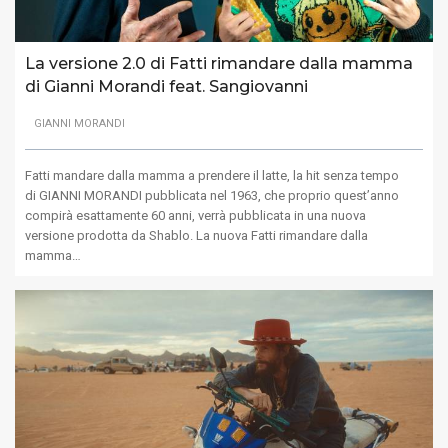
La versione 2.0 di Fatti rimandare dalla mamma
di Gianni Morandi feat. Sangiovanni
GIANNI MORANDI
Fatti mandare dalla mamma a prendere il latte, la hit senza tempo
di GIANNI MORANDI pubblicata nel 1963, che proprio quest’anno
compirà esattamente 60 anni, verrà pubblicata in una nuova
versione prodotta da Shablo. La nuova Fatti rimandare dalla
mamma…