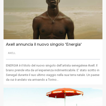
Axell annuncia il nuovo singolo 'Energia'
AXELL
ENERGIA è il titolo del nuovo singolo dell’artista senegalese Axell. Il
brano prende vita da un’esperienza indimenticabile. E' stato scritto in
Senegal durante il suo ultimo viaggio nella sua terra natale. Un paese
da cui è andato via arrivando a Torino…