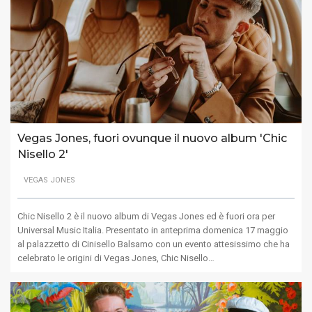
Vegas Jones, fuori ovunque il nuovo album 'Chic
Nisello 2'
VEGAS JONES
Chic Nisello 2 è il nuovo album di Vegas Jones ed è fuori ora per
Universal Music Italia. Presentato in anteprima domenica 17 maggio
al palazzetto di Cinisello Balsamo con un evento attesissimo che ha
celebrato le origini di Vegas Jones, Chic Nisello…