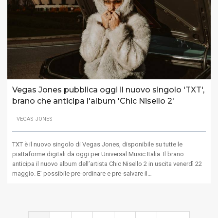
Vegas Jones pubblica oggi il nuovo singolo 'TXT',
brano che anticipa l'album 'Chic Nisello 2'
VEGAS JONES
TXT è il nuovo singolo di Vegas Jones, disponibile su tutte le
piattaforme digitali da oggi per Universal Music Italia. Il brano
anticipa il nuovo album dell’artista Chic Nisello 2 in uscita venerdì 22
maggio. E’ possibile pre-ordinare e pre-salvare il…