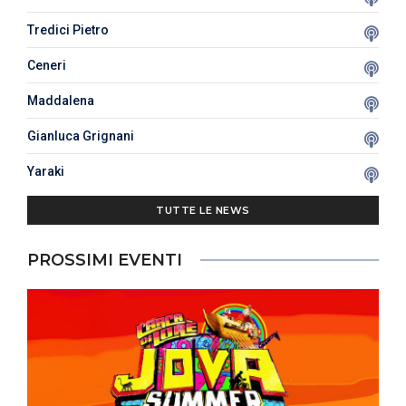
Tredici Pietro
Ceneri
Maddalena
Gianluca Grignani
Yaraki
TUTTE LE NEWS
PROSSIMI EVENTI