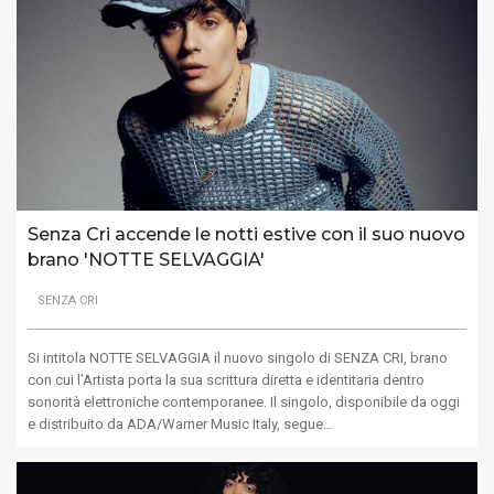
Senza Cri accende le notti estive con il suo nuovo
brano 'NOTTE SELVAGGIA'
SENZA CRI
Si intitola NOTTE SELVAGGIA il nuovo singolo di SENZA CRI, brano
con cui l’Artista porta la sua scrittura diretta e identitaria dentro
sonorità elettroniche contemporanee. Il singolo, disponibile da oggi
e distribuito da ADA/Warner Music Italy, segue…