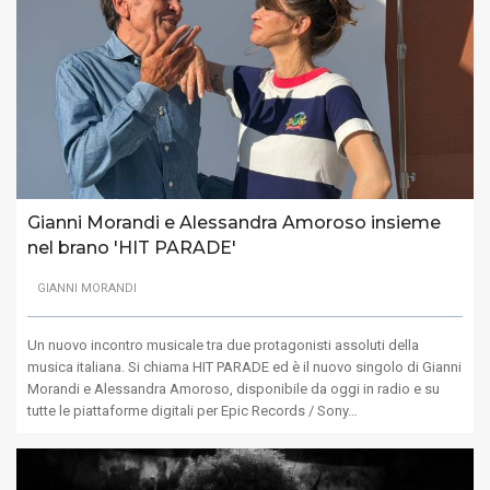
Gianni Morandi e Alessandra Amoroso insieme
nel brano 'HIT PARADE'
GIANNI MORANDI
Un nuovo incontro musicale tra due protagonisti assoluti della
musica italiana. Si chiama HIT PARADE ed è il nuovo singolo di Gianni
Morandi e Alessandra Amoroso, disponibile da oggi in radio e su
tutte le piattaforme digitali per Epic Records / Sony…