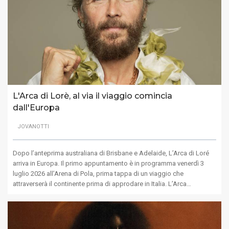
L'Arca di Lorè, al via il viaggio comincia
dall'Europa
JOVANOTTI
Dopo l’anteprima australiana di Brisbane e Adelaide, L’Arca di Loré
arriva in Europa. Il primo appuntamento è in programma venerdì 3
luglio 2026 all’Arena di Pola, prima tappa di un viaggio che
attraverserà il continente prima di approdare in Italia. L’Arca…