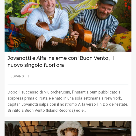
Jovanotti e Alfa insieme con 'Buon Vento', il
nuovo singolo fuori ora
JOVANOTTI
Dopo il successo di Niuiorcherubini, l’instant album pubblicato a
sorpresa prima di Natale e nato in una sola settimana a New York,
capitan Jovanotti salpa con il nostromo Alfa verso l’inizio dell’estate.
Si intitola Buon Vento (Island Records) ed è…