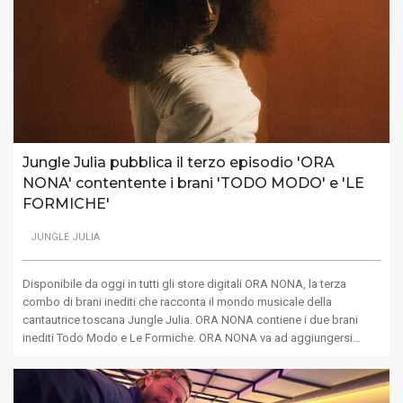
Jungle Julia pubblica il terzo episodio 'ORA
NONA' contentente i brani 'TODO MODO' e 'LE
FORMICHE'
JUNGLE JULIA
Disponibile da oggi in tutti gli store digitali ORA NONA, la terza
combo di brani inediti che racconta il mondo musicale della
cantautrice toscana Jungle Julia. ORA NONA contiene i due brani
inediti Todo Modo e Le Formiche. ORA NONA va ad aggiungersi…