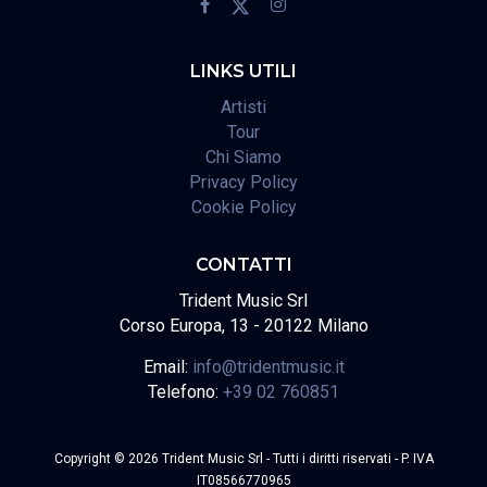
LINKS UTILI
Artisti
Tour
Chi Siamo
Privacy Policy
Cookie Policy
CONTATTI
Trident Music Srl
Corso Europa, 13 - 20122 Milano
Email:
info@tridentmusic.it
Telefono:
+39 02 760851
Copyright © 2026 Trident Music Srl - Tutti i diritti riservati - P. IVA
IT08566770965