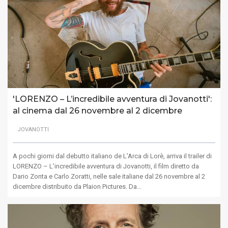
'LORENZO – L’incredibile avventura di Jovanotti':
al cinema dal 26 novembre al 2 dicembre
JOVANOTTI
A pochi giorni dal debutto italiano de L’Arca di Lorè, arriva il trailer di
LORENZO – L’incredibile avventura di Jovanotti, il film diretto da
Dario Zonta e Carlo Zoratti, nelle sale italiane dal 26 novembre al 2
dicembre distribuito da Plaion Pictures. Da…