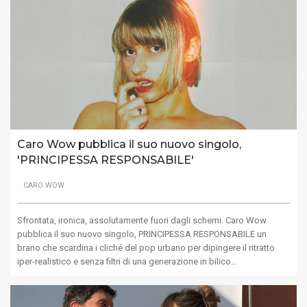
Caro Wow pubblica il suo nuovo singolo,
'PRINCIPESSA RESPONSABILE'
CARO WOW
Sfrontata, ironica, assolutamente fuori dagli schemi. Caro Wow
pubblica il suo nuovo singolo, PRINCIPESSA RESPONSABILE un
brano che scardina i cliché del pop urbano per dipingere il ritratto
iper-realistico e senza filtri di una generazione in bilico…