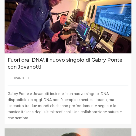
Fuori ora 'DNA', il nuovo singolo di Gabry Ponte
con Jovanotti
JOVANOTTI
Gabry Ponte e Jovanotti insieme in un nuovo singolo: DNA
disponibile da oggi. DNA non è semplicemente un brano, ma
l’incontro tra due mondi che hanno profondamente segnato la
musica italiana degli ultimi trent’anni. Una collaborazione naturale
che sembra…