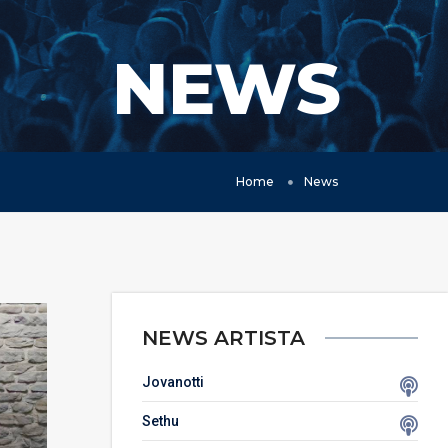
NEWS
Home
News
NEWS ARTISTA
Jovanotti
Sethu