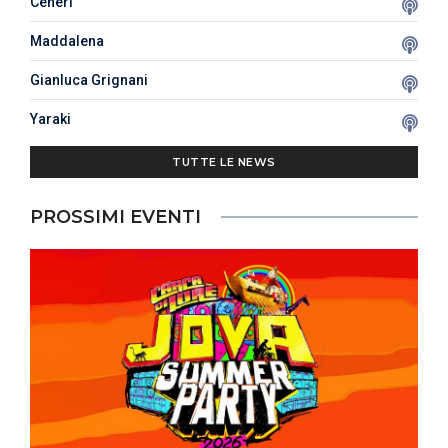
Ceneri
Maddalena
Gianluca Grignani
Yaraki
TUTTE LE NEWS
PROSSIMI EVENTI