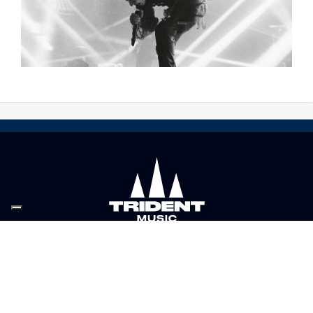
LINKS UTILI