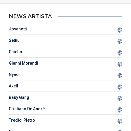
NEWS ARTISTA
Jovanotti
Sethu
Chiello
Gianni Morandi
Nyno
Axell
Baby Gang
Cristiano De André
Tredici Pietro