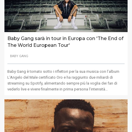
Baby Gang sarà in tour in Europa con 'The End of
The World European Tour'
BABY GANG
Baby Gang è tornato sotto i riflettori per la sua musica con l’album
L’Angelo del Male certificato Oro e ha raggiunto due miliardi di
streaming su Spotify, alimentando sempre più la voglia dei fan di
vederlo live e vivere finalmente in prima persona l’intensità…