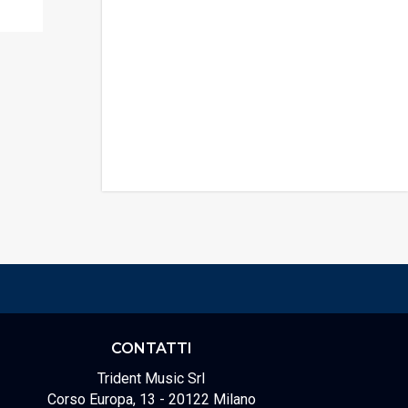
CONTATTI
Trident Music Srl
Corso Europa, 13 - 20122 Milano