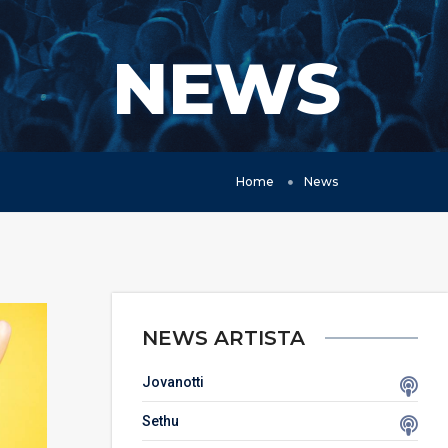
NEWS
Home
News
NEWS ARTISTA
Jovanotti
Sethu