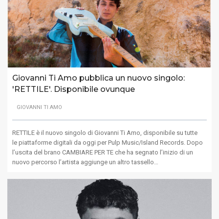
Giovanni Ti Amo pubblica un nuovo singolo:
'RETTILE'. Disponibile ovunque
GIOVANNI TI AMO
RETTILE è il nuovo singolo di Giovanni Ti Amo, disponibile su tutte
le piattaforme digitali da oggi per Pulp Music/Island Records. Dopo
l’uscita del brano CAMBIARE PER TE che ha segnato l’inizio di un
nuovo percorso l’artista aggiunge un altro tassello…