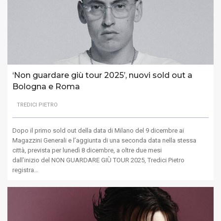
‘Non guardare giù tour 2025’, nuovi sold out a
Bologna e Roma
TREDICI PIETRO
Dopo il primo sold out della data di Milano del 9 dicembre ai
Magazzini Generali e l’aggiunta di una seconda data nella stessa
città, prevista per lunedì 8 dicembre, a oltre due mesi
dall’inizio del NON GUARDARE GIÙ TOUR 2025, Tredici Pietro
registra…