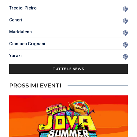
Tredici Pietro
Ceneri
Maddalena
Gianluca Grignani
Yaraki
TUTTE LE NEWS
PROSSIMI EVENTI