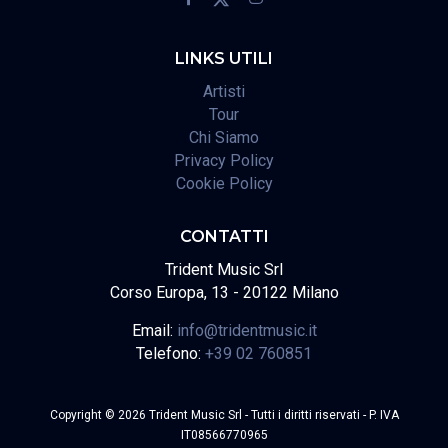
LINKS UTILI
Artisti
Tour
Chi Siamo
Privacy Policy
Cookie Policy
CONTATTI
Trident Music Srl
Corso Europa, 13 - 20122 Milano
Email:
info@tridentmusic.it
Telefono:
+39 02 760851
Copyright © 2026 Trident Music Srl - Tutti i diritti riservati - P. IVA
IT08566770965