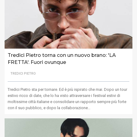
Tredici Pietro torna con un nuovo brano: 'LA
FRETTA'. Fuori ovunque
TREDICI PIETRO
Tredici Pietro sta per tornare. Ed è più ispirato che mai. Dopo un tour
estivo ricco di date, che lo ha visto attraversare i festival estivi di
moltissime città italiane e consolidare un rapporto sempre più forte
con il suo pubblico, e dopo la collaborazione…