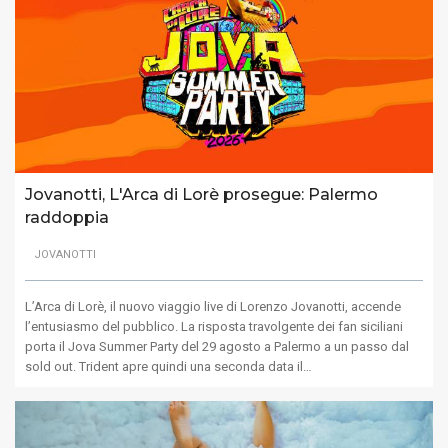
Jovanotti, L'Arca di Lorè prosegue: Palermo
raddoppia
JOVANOTTI
L’Arca di Lorè, il nuovo viaggio live di Lorenzo Jovanotti, accende
l’entusiasmo del pubblico. La risposta travolgente dei fan siciliani
porta il Jova Summer Party del 29 agosto a Palermo a un passo dal
sold out. Trident apre quindi una seconda data il…