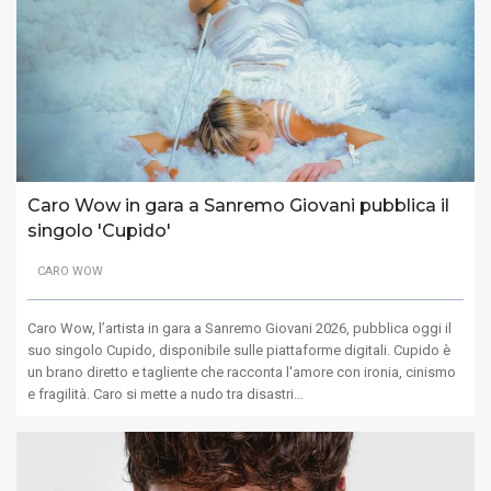
Caro Wow in gara a Sanremo Giovani pubblica il
singolo 'Cupido'
CARO WOW
Caro Wow, l’artista in gara a Sanremo Giovani 2026, pubblica oggi il
suo singolo Cupido, disponibile sulle piattaforme digitali. Cupido è
un brano diretto e tagliente che racconta l'amore con ironia, cinismo
e fragilità. Caro si mette a nudo tra disastri…