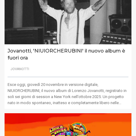
Jovanotti, 'NIUIORCHERUBINI' il nuovo album è
fuori ora
JOVANOTTI
Esce oggi, giovedì 20 novembre in versione digitale,
NIUIORCHERUBINI, il nuovo album di Lorenzo Jovanotti, registrato in
soli sei giorni di session a New York nell’ottobre 2025. Un progetto
nato in modo spontaneo, inatteso e completamente libero nelle…