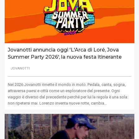
Jovanotti annuncia oggi 'L'Arca di Loré, Jova
Summer Party 2026', la nuova festa itinerante
JOVANOTTI
Nel 2026 Jovanotti rimette il mondo in moto. Pedala, canta, sogna,
attraversa paesi e città come un esploratore del presente. Ogni
viaggio è diverso dal precedente perché per lui la regola è una sola:
non ripetersi mai. Lorenzo inventa nuove rotte, cambia…