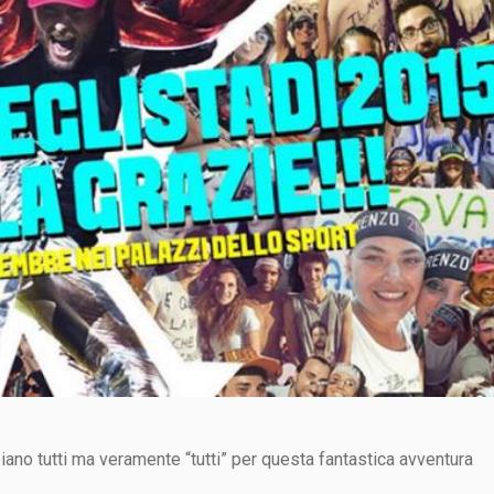
no tutti ma veramente “tutti” per questa fantastica avventura