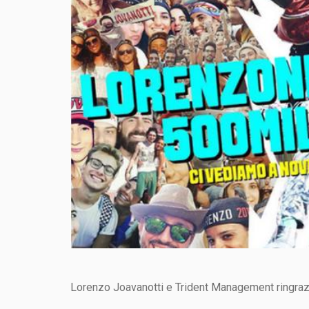
Lorenzo Joavanotti e Trident Management ringrazia