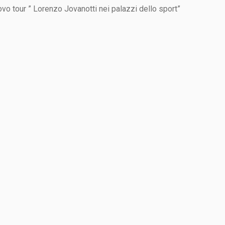
uovo tour ” Lorenzo Jovanotti nei palazzi dello sport”