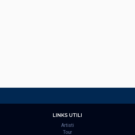
LINKS UTILI
Artisti
Tour