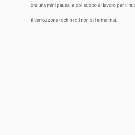
ora una mini pausa, e poi subito al lavoro per il n
il carrozzone rock n roll non si ferma mai.