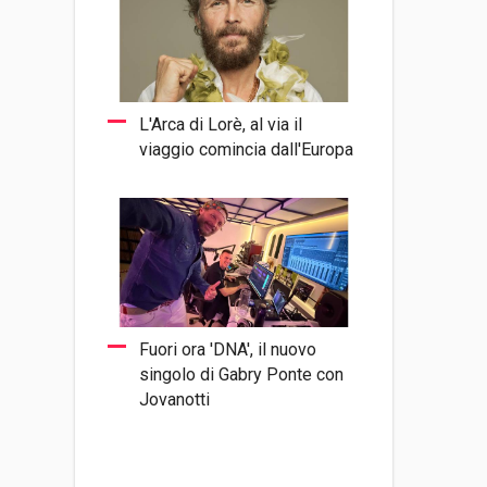
L'Arca di Lorè, al via il
viaggio comincia dall'Europa
Fuori ora 'DNA', il nuovo
singolo di Gabry Ponte con
Jovanotti