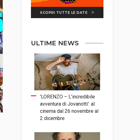
SCOPRI TUTTE LE DATE
ULTIME NEWS
'LORENZO – L’incredibile
avventura di Jovanotti': al
cinema dal 26 novembre al
2 dicembre