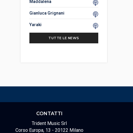
Maddalena
Gianluca Grignani
Yaraki
TUTTE LE NEWS
CONTATTI
Trident Music Srl
Corso Europa, 13 - 20122 Milano