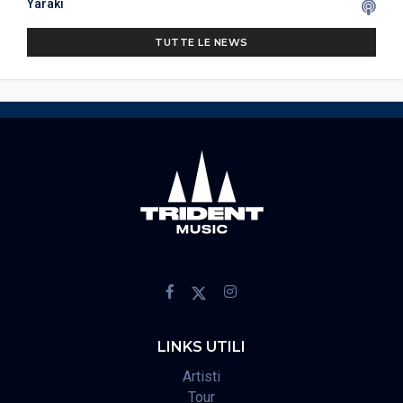
Yaraki
TUTTE LE NEWS
LINKS UTILI
Artisti
Tour