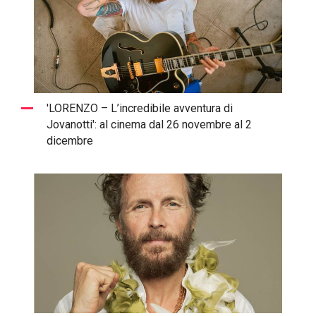
'LORENZO – L’incredibile avventura di
Jovanotti': al cinema dal 26 novembre al 2
dicembre