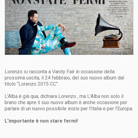
Lorenzo si racconta a Vanity Fair in occasione della
prossima uscita, il 24 febbraio, del suo nuovo album dal
titolo “Lorenzo 2015 CC”.
L’Alba è già qua, dichiara Lorenzo , ma L’Alba non solo il
brano che apre il suo nuovo album è anche occasione per
parlare di un nuovo possibile inizio per l’Italia e per l’Europa.
L’importante è non stare fermi!