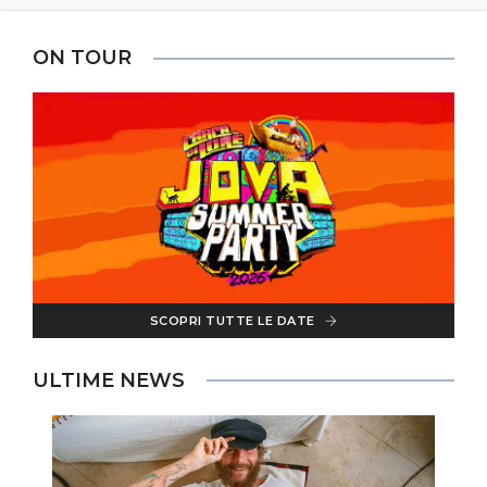
ON TOUR
SCOPRI TUTTE LE DATE
ULTIME NEWS