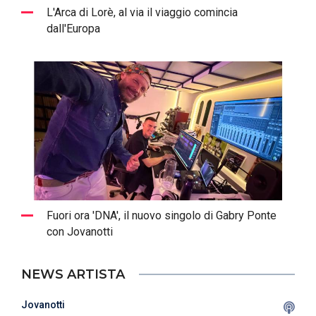
L'Arca di Lorè, al via il viaggio comincia
dall'Europa
Fuori ora 'DNA', il nuovo singolo di Gabry Ponte
con Jovanotti
NEWS ARTISTA
Jovanotti