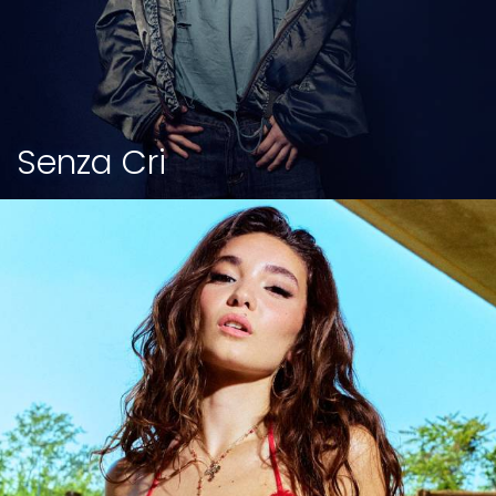
Senza Cri