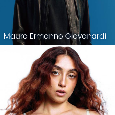
Mauro Ermanno Giovanardi