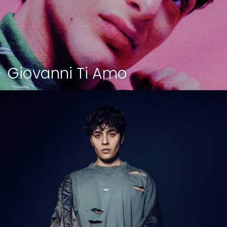
Giovanni Ti Amo