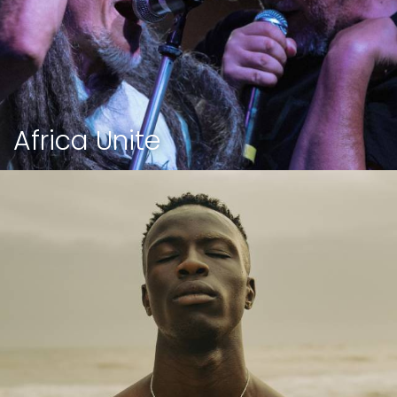
Africa Unite