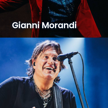
Gianni Morandi