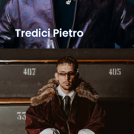
Tredici Pietro