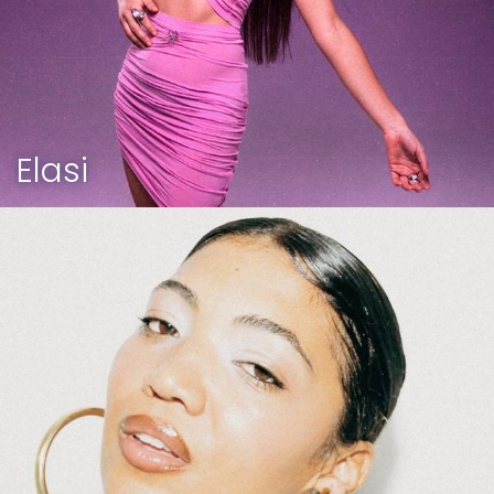
Elasi