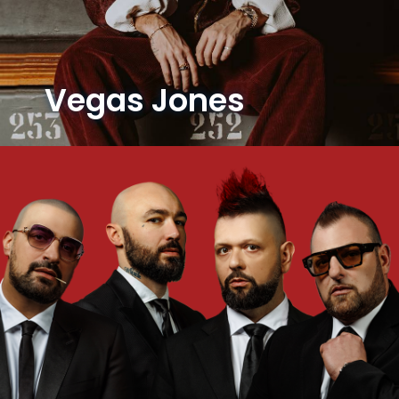
Vegas Jones