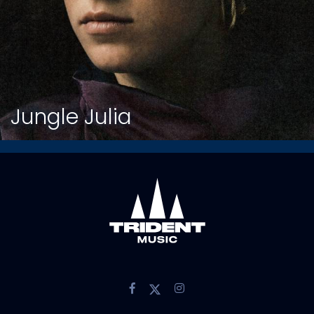
Jungle Julia