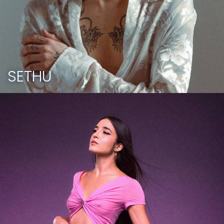
SETHU