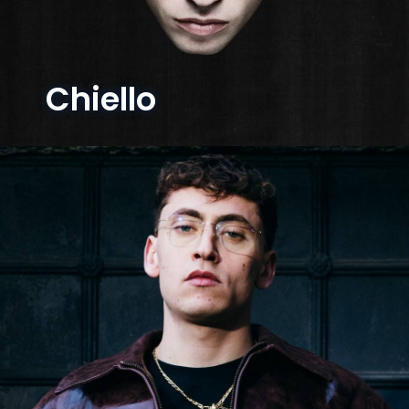
Chiello