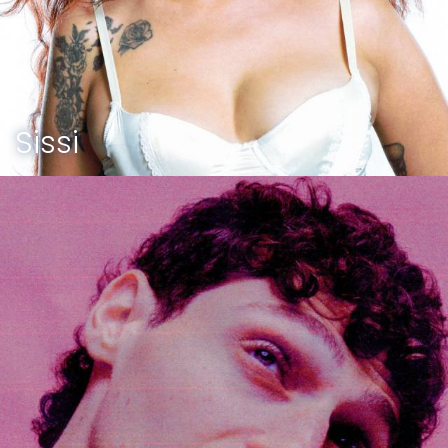
Sissi