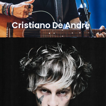
Cristiano De André