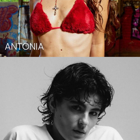
ANTONIA