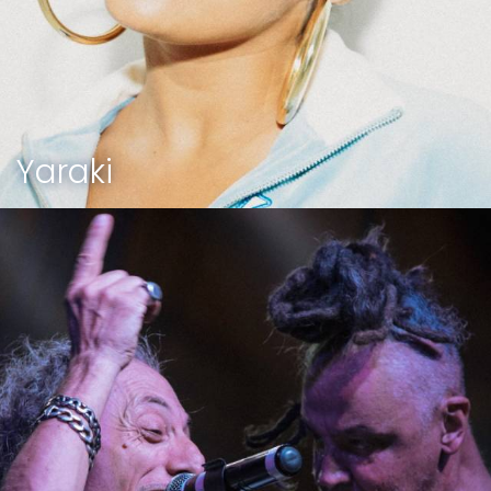
Yaraki