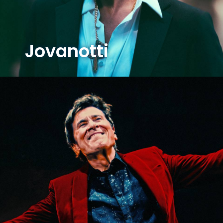
Jovanotti