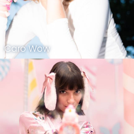
Caro Wow