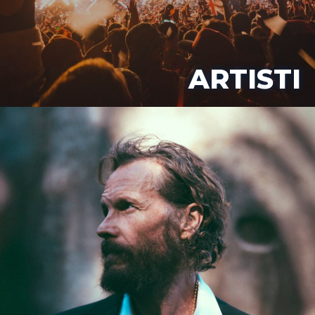
ARTISTI