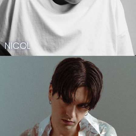
NICOL