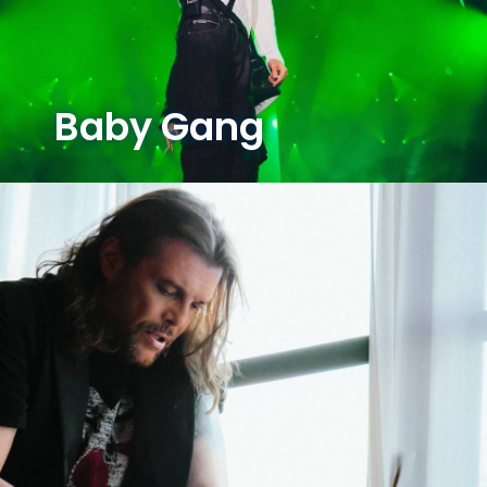
Baby Gang