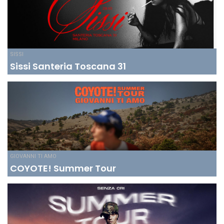
SISSI
Sissi Santeria Toscana 31
GIOVANNI TI AMO
COYOTE! Summer Tour