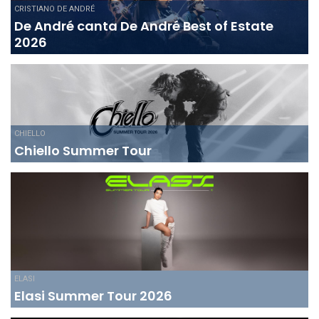
CRISTIANO DE ANDRÉ
De André canta De André Best of Estate
2026
CHIELLO
Chiello Summer Tour
ELASI
Elasi Summer Tour 2026