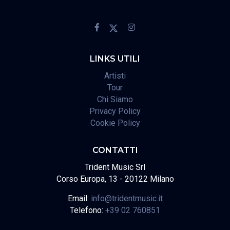
LINKS UTILI
Artisti
Tour
Chi Siamo
Privacy Policy
Cookie Policy
CONTATTI
Trident Music Srl
Corso Europa, 13 - 20122 Milano
Email:
info@tridentmusic.it
Telefono:
+39 02 760851