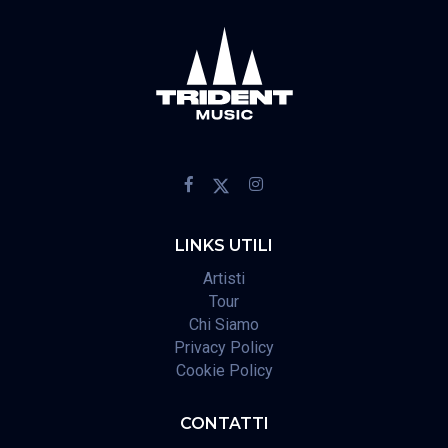
LINKS UTILI
Artisti
Tour
Chi Siamo
Privacy Policy
Cookie Policy
CONTATTI