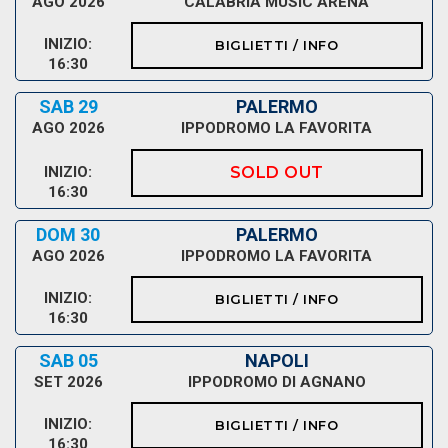
AGO 2026
CALABRIA MUSIC ARENA
INIZIO:
BIGLIETTI / INFO
16:30
SAB 29
PALERMO
AGO 2026
IPPODROMO LA FAVORITA
INIZIO:
SOLD OUT
16:30
DOM 30
PALERMO
AGO 2026
IPPODROMO LA FAVORITA
INIZIO:
BIGLIETTI / INFO
16:30
SAB 05
NAPOLI
SET 2026
IPPODROMO DI AGNANO
INIZIO:
BIGLIETTI / INFO
16:30