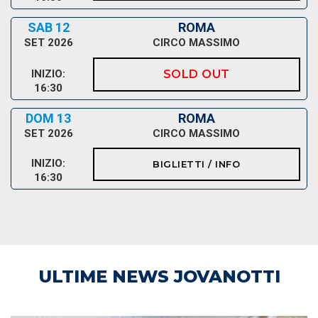
SAB 12
ROMA
SET 2026
CIRCO MASSIMO
INIZIO:
SOLD OUT
16:30
DOM 13
ROMA
SET 2026
CIRCO MASSIMO
INIZIO:
BIGLIETTI / INFO
16:30
ULTIME NEWS JOVANOTTI