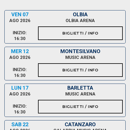
VEN 07
OLBIA
AGO 2026
OLBIA ARENA
INIZIO:
BIGLIETTI / INFO
16:30
MER 12
MONTESILVANO
AGO 2026
MUSIC ARENA
INIZIO:
BIGLIETTI / INFO
16:30
LUN 17
BARLETTA
AGO 2026
MUSIC ARENA
INIZIO:
BIGLIETTI / INFO
16:30
SAB 22
CATANZARO