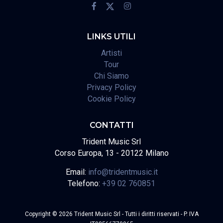
LINKS UTILI
Artisti
Tour
Chi Siamo
Privacy Policy
Cookie Policy
CONTATTI
Trident Music Srl
Corso Europa, 13 - 20122 Milano
Email:
info@tridentmusic.it
Telefono:
+39 02 760851
Copyright © 2026 Trident Music Srl - Tutti i diritti riservati - P. IVA