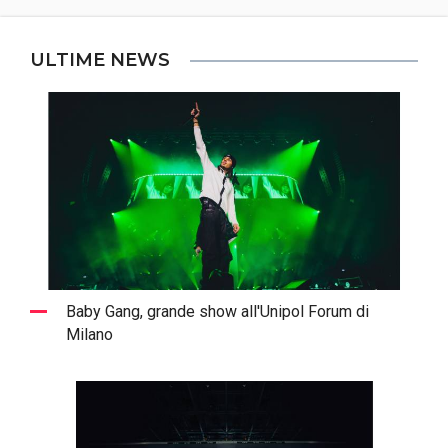
ULTIME NEWS
Baby Gang, grande show all'Unipol Forum di
Milano