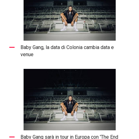
Baby Gang, la data di Colonia cambia data e
venue
Baby Gang sarà in tour in Europa con 'The End