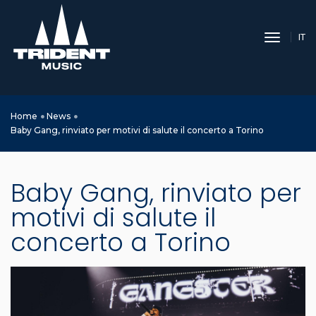
toggle 
IT
Home
News
Baby Gang, rinviato per motivi di salute il concerto a Torino
Baby Gang, rinviato per
motivi di salute il
concerto a Torino