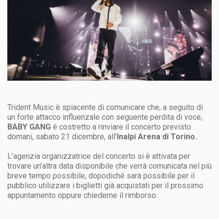
Trident Music è spiacente di comunicare che, a seguito di
un forte attacco influenzale con seguente perdita di voce,
BABY GANG
è costretto a rinviare il concerto previsto
domani, sabato 21 dicembre, all’
Inalpi Arena di Torino.
L’agenzia organizzatrice del concerto si è attivata per
trovare un’altra data disponibile che verrà comunicata nel più
breve tempo possibile, dopodiché sarà possibile per il
pubblico utilizzare i biglietti già acquistati per il prossimo
appuntamento oppure chiederne il rimborso.