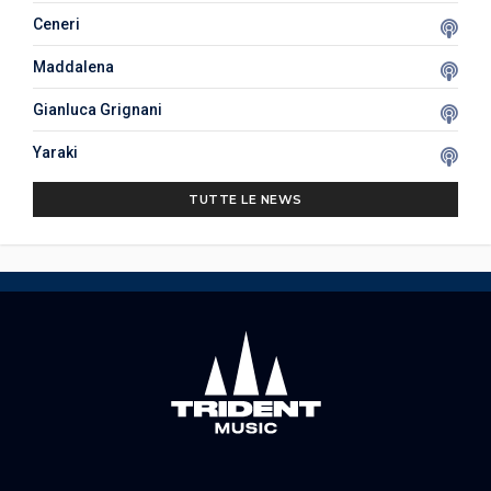
Ceneri
Maddalena
Gianluca Grignani
Yaraki
TUTTE LE NEWS