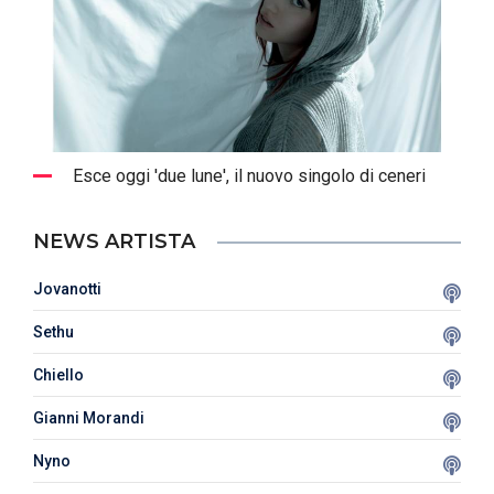
Esce oggi 'due lune', il nuovo singolo di ceneri
NEWS ARTISTA
Jovanotti
Sethu
Chiello
Gianni Morandi
Nyno