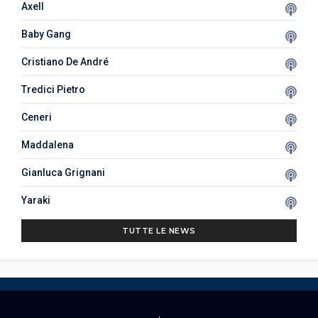
Axell
Baby Gang
Cristiano De André
Tredici Pietro
Ceneri
Maddalena
Gianluca Grignani
Yaraki
TUTTE LE NEWS