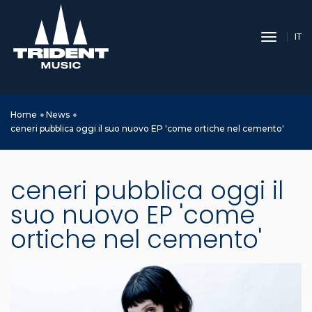
toggle 
IT
Home
News
ceneri pubblica oggi il suo nuovo EP 'come ortiche nel cemento'
ceneri pubblica oggi il
suo nuovo EP 'come
ortiche nel cemento'