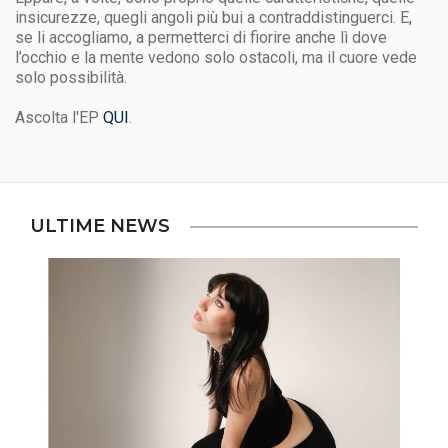
insicurezze, quegli angoli più bui a contraddistinguerci. E,
se li accogliamo, a permetterci di fiorire anche lì dove
l’occhio e la mente vedono solo ostacoli, ma il cuore vede
solo possibilità.
Ascolta l'EP
QUI
.
ULTIME NEWS