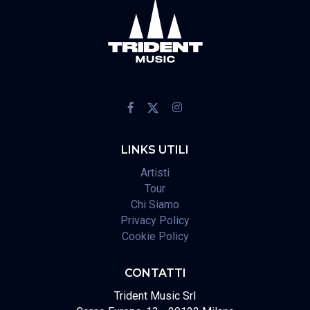
LINKS UTILI
Artisti
Tour
Chi Siamo
Privacy Policy
Cookie Policy
CONTATTI
Trident Music Srl