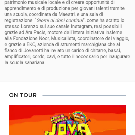
patrimonio musicale locale e di creare opportunità di
apprendimento e di produzione per giovani talenti tramite
una scuola, coordinata da Maestri, e una sala di
registrazione. “
Giorni di doni continui
”, come ha scritto lo
stesso Lorenzo sul suo canale Instagram, resi possibili
grazie ad Ara Pacis, motore dell’intera iniziativa insieme
alla Fondazione Noor, Musicalista, coordinatore del viaggio,
e grazie a EKO, azienda di strumenti marchigiana che al
fianco di Jovanotti ha inviato un carico di chitarre, bassi,
amplificatori, corde, cavi, e tutto il necessario per inaugurare
la scuola sahariana.
ON TOUR