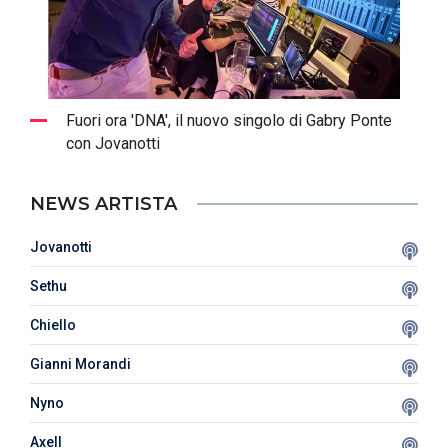
Fuori ora 'DNA', il nuovo singolo di Gabry Ponte
con Jovanotti
NEWS ARTISTA
Jovanotti
Sethu
Chiello
Gianni Morandi
Nyno
Axell