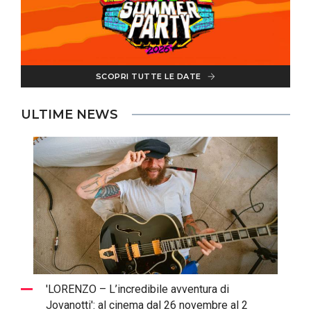
SCOPRI TUTTE LE DATE
ULTIME NEWS
'LORENZO – L’incredibile avventura di
Jovanotti': al cinema dal 26 novembre al 2