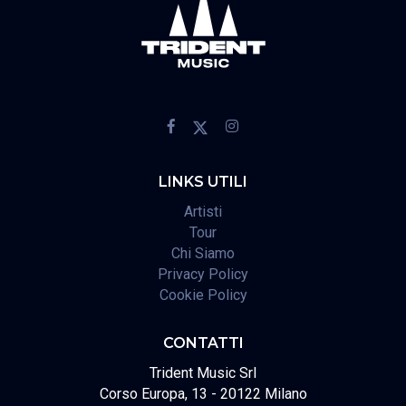
LINKS UTILI
Artisti
Tour
Chi Siamo
Privacy Policy
Cookie Policy
CONTATTI
Trident Music Srl
Corso Europa, 13 - 20122 Milano