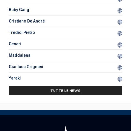
Baby Gang
Cristiano De André
Tredici Pietro
Ceneri
Maddalena
Gianluca Grignani
Yaraki
TUTTE LE NEWS