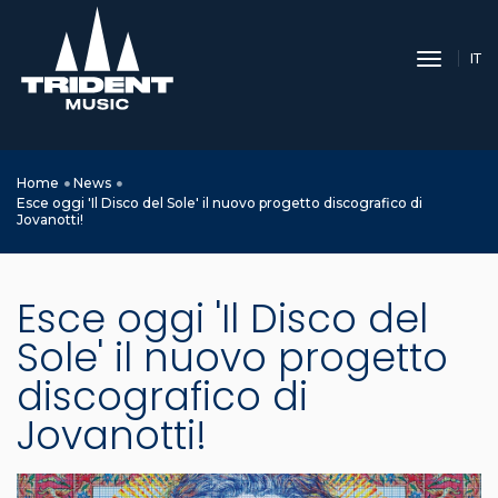
toggle 
IT
Home
News
Esce oggi 'Il Disco del Sole' il nuovo progetto discografico di
Jovanotti!
Esce oggi 'Il Disco del
Sole' il nuovo progetto
discografico di
Jovanotti!