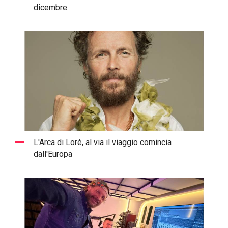
dicembre
L'Arca di Lorè, al via il viaggio comincia
dall'Europa