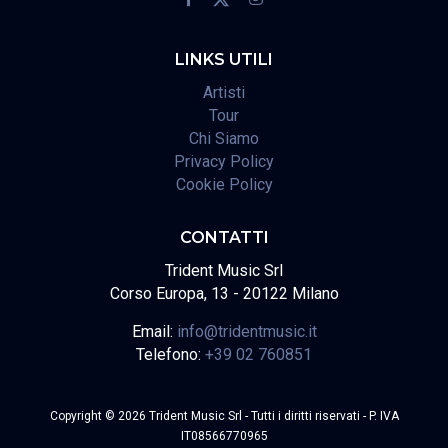
LINKS UTILI
Artisti
Tour
Chi Siamo
Privacy Policy
Cookie Policy
CONTATTI
Trident Music Srl
Corso Europa, 13 - 20122 Milano
Email:
info@tridentmusic.it
Telefono:
+39 02 760851
Copyright © 2026 Trident Music Srl - Tutti i diritti riservati - P. IVA
IT08566770965