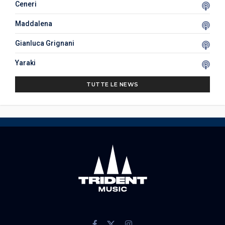
Ceneri
Maddalena
Gianluca Grignani
Yaraki
TUTTE LE NEWS