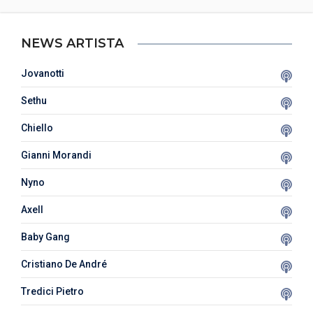
NEWS ARTISTA
Jovanotti
Sethu
Chiello
Gianni Morandi
Nyno
Axell
Baby Gang
Cristiano De André
Tredici Pietro