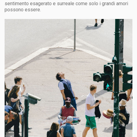
sentimento esagerato e surreale come solo i grandi amori
possono essere.