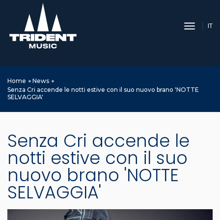
toggle 
IT
Home
News
Senza Cri accende le notti estive con il suo nuovo brano 'NOTTE
SELVAGGIA'
Senza Cri accende le
notti estive con il suo
nuovo brano 'NOTTE
SELVAGGIA'