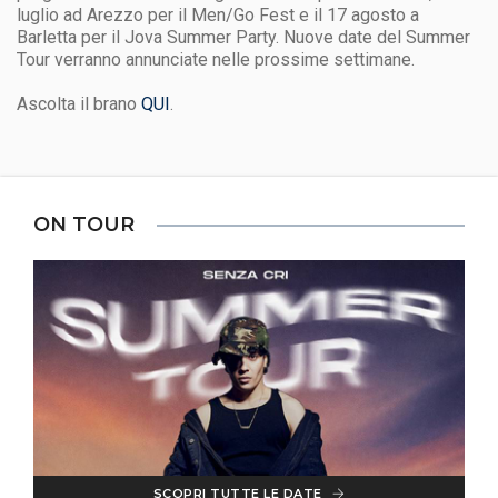
luglio ad Arezzo per il Men/Go Fest e il 17 agosto a
Barletta per il Jova Summer Party. Nuove date del Summer
Tour verranno annunciate nelle prossime settimane.
Ascolta il brano
QUI
.
ON TOUR
SCOPRI TUTTE LE DATE