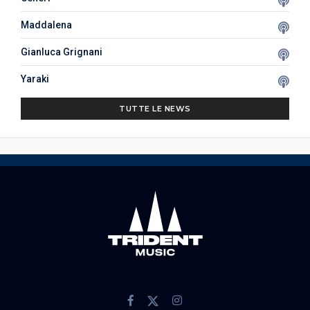
Maddalena
Gianluca Grignani
Yaraki
TUTTE LE NEWS