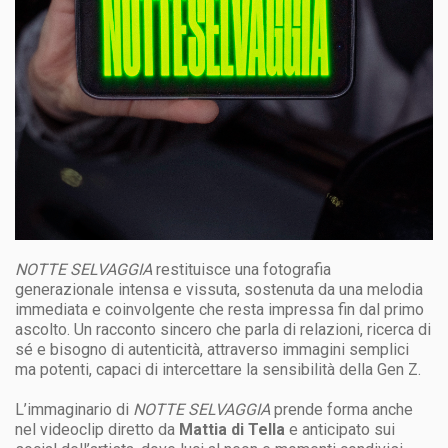
NOTTE SELVAGGIA
restituisce una fotografia
generazionale intensa e vissuta, sostenuta da una melodia
immediata e coinvolgente che resta impressa fin dal primo
ascolto. Un racconto sincero che parla di relazioni, ricerca di
sé e bisogno di autenticità, attraverso immagini semplici
ma potenti, capaci di intercettare la sensibilità della Gen Z.
L’immaginario di
NOTTE SELVAGGIA
prende forma anche
nel videoclip diretto da
Mattia di Tella
e anticipato sui