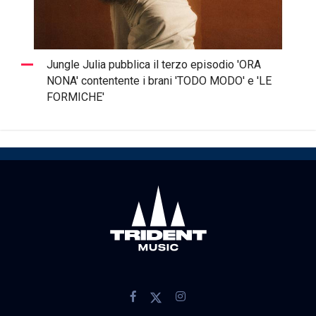
Jungle Julia pubblica il terzo episodio 'ORA
NONA' contentente i brani 'TODO MODO' e 'LE
FORMICHE'