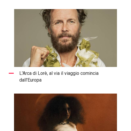
L'Arca di Lorè, al via il viaggio comincia
dall'Europa