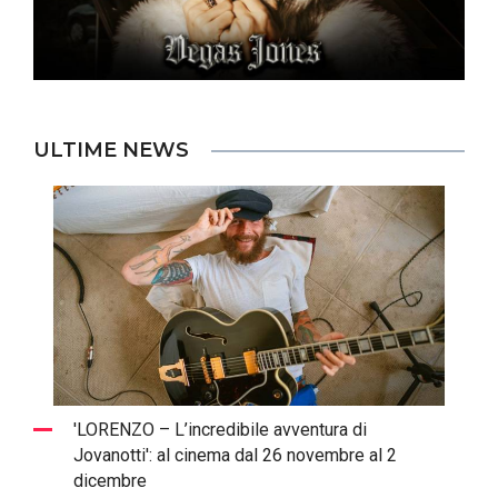
ULTIME NEWS
'LORENZO – L’incredibile avventura di
Jovanotti': al cinema dal 26 novembre al 2
dicembre